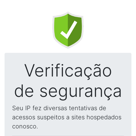
Verificação
de segurança
Seu IP fez diversas tentativas de
acessos suspeitos a sites hospedados
conosco.