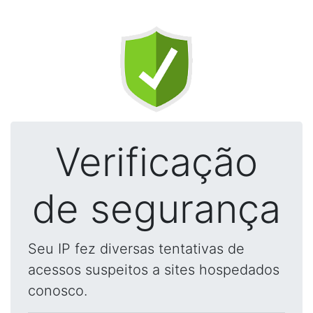
Verificação
de segurança
Seu IP fez diversas tentativas de
acessos suspeitos a sites hospedados
conosco.