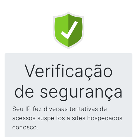
Verificação
de segurança
Seu IP fez diversas tentativas de
acessos suspeitos a sites hospedados
conosco.